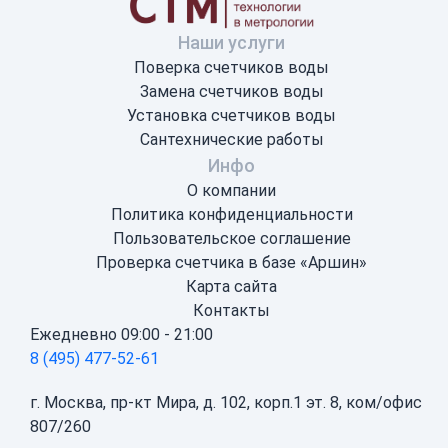
Наши услуги
Поверка счетчиков воды
Замена счетчиков воды
Установка счетчиков воды
Сантехнические работы
Инфо
О компании
Политика конфиденциальности
Пользовательское соглашение
Проверка счетчика в базе «Аршин»
Карта сайта
Контакты
Ежедневно 09:00 - 21:00
8 (495) 477-52-61
г. Москва, пр-кт Мира, д. 102, корп.1 эт. 8, ком/офис
807/260