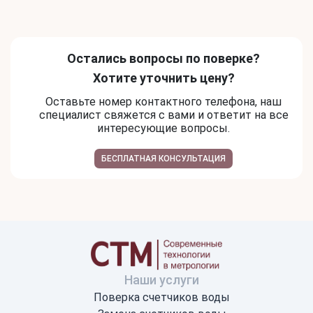
Остались вопросы по поверке?
Хотите уточнить цену?
Оставьте номер контактного телефона, наш
специалист свяжется с вами и ответит на все
интересующие вопросы.
БЕСПЛАТНАЯ КОНСУЛЬТАЦИЯ
Наши услуги
Поверка счетчиков воды