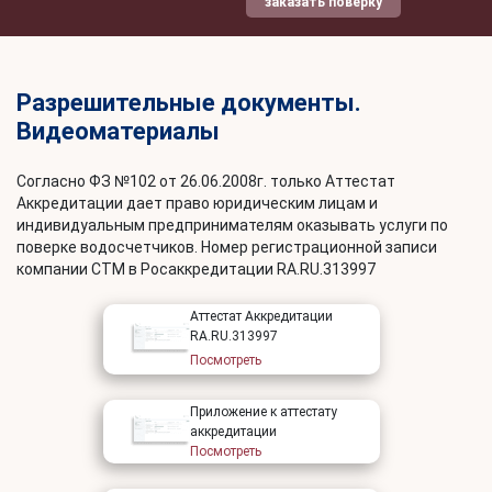
заказать поверку
Разрешительные документы.
Видеоматериалы
Согласно ФЗ №102 от 26.06.2008г. только Аттестат
Аккредитации дает право юридическим лицам и
индивидуальным предпринимателям оказывать услуги по
поверке водосчетчиков. Номер регистрационной записи
компании СТМ в Росаккредитации RA.RU.313997
Аттестат Аккредитации
RA.RU.313997
Посмотреть
Приложение к аттестату
аккредитации
Посмотреть