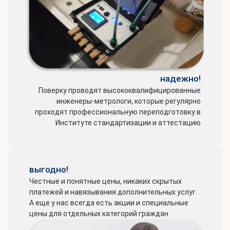
надежно!
Поверку проводят высококвалифицированные
инженеры-метрологи, которые регулярно
проходят профессиональную переподготовку в
Институте стандартизации и аттестацию
выгодно!
Честные и понятные цены, никаких скрытых
платежей и навязывания дополнительных услуг.
А еще у нас всегда есть акции и специальные
цены для отдельных категорий граждан