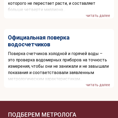
которого не перестает расти, и составляет
больше четверти миллиона...
читать далее
Официальная поверка
водосчетчиков
Поверка счетчиков холодной и горячей воды –
это проверка водомерных приборов на точность
измерения, чтобы они не занижали и не завышали
показания и соответствовали заявленным
метрологическим характеристикам...
читать далее
ПОДБЕРЕМ МЕТРОЛОГА