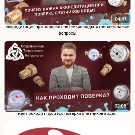
Аккредитация при поверке счетчиков воды: отвечаем на все
вопросы
Как проходит процесс поверки счетчиков воды?