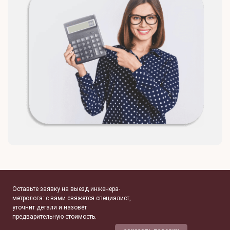
Оставьте заявку на выезд инженера-
метролога: с вами свяжется специалист,
уточнит детали и назовёт
предварительную стоимость.