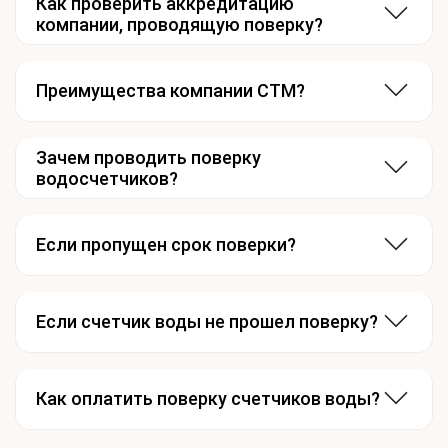
Как проверить аккредитацию
компании, проводящую поверку?
Преимущества компании СТМ?
Зачем проводить поверку
водосчетчиков?
Если пропущен срок поверки?
Если счетчик воды не прошел поверку?
Как оплатить поверку счетчиков воды?