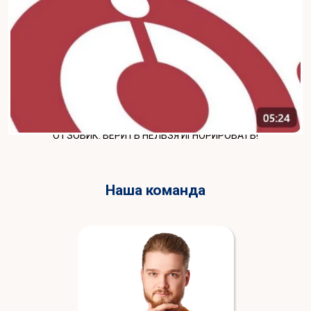
ОТЗОВИК: ВЕРИТЬ НЕЛЬЗЯ ИГНОРИРОВАТЬ!
Наша команда