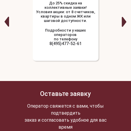
До 25% скидка на
коллективные заявки!
Условия акции: от 8 счетчиков,
квартиры в одном ЖК или
шаговой доступности.
Подробности у наших
операторов
по телефону
8(495)477-52-61
Оставьте заявку
Оператор свяжется с вами, чтобы
подтвердить
заказ и согласовать удобное для вас
время