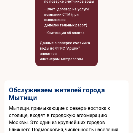
по поверке счетчиков воды
- Счет-договор на услуги
компании СТМ (при
выполнении
дополнительных работ)
- Квитанция об оплате
Данные о поверке счетчика
воды во ФГИС "Аршин"
вносятся
инженером-метрологом
Обслуживаем жителей города
Мытищи
Мытищи, примыкающие с севера-востока к
столице, входят в городскую агломерацию
Москвы. Это один из крупнейших городов
ближнего Подмосковья, численность населения