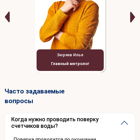
Зюряев Илья
Главный метролог
Часто задаваемые
вопросы
Когда нужно проводить поверку
счетчиков воды?
Поверка проводится по окончании