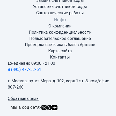
Замена счетчиков воды
Установка счетчиков воды
Сантехнические работы
Инфо
О компании
Политика конфиденциальности
Пользовательское соглашение
Проверка счетчика в базе «Аршин»
Карта сайта
Контакты
Ежедневно 09:00 - 21:00
8 (495) 477-52-61
г. Москва, пр-кт Мира, д. 102, корп.1 эт. 8, ком/офис
807/260
Обратная связь
Мы в соц сетях