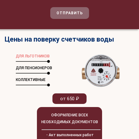
ОТПРАВИТЬ
Цены на поверку счетчиков воды
ДЛЯ ЛЬГОТНИКОВ
ДЛЯ ПЕНСИОНЕРОВ
КОЛЛЕКТИВНЫЕ
от 650 ₽
ОФОРМЛЕНИЕ ВСЕХ
НЕОБХОДИМЫХ ДОКУМЕНТОВ
- Акт выполненных работ