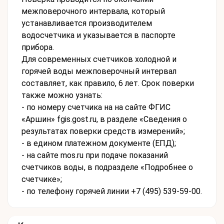
межповерочного интервала, который
устанавливается производителем
водосчетчика и указывается в паспорте
прибора.
Для современных счетчиков холодной и
горячей воды межповерочный интервал
составляет, как правило, 6 лет. Срок поверки
также можно узнать:
- по номеру счетчика на на сайте ФГИС
«Аршин» fgis.gost.ru, в разделе «Сведения о
результатах поверки средств измерений»;
- в едином платежном документе (ЕПД);
- на сайте mos.ru при подаче показаний
счетчиков воды, в подразделе «Подробнее о
счетчике»;
- по телефону горячей линии +7 (495) 539-59-00.