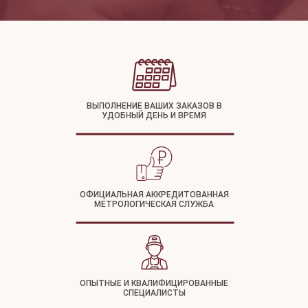
ВЫПОЛНЕНИЕ ВАШИХ ЗАКАЗОВ В
УДОБНЫЙ ДЕНЬ И ВРЕМЯ
ОФИЦИАЛЬНАЯ АККРЕДИТОВАННАЯ
МЕТРОЛОГИЧЕСКАЯ СЛУЖБА
ОПЫТНЫЕ И КВАЛИФИЦИРОВАННЫЕ
СПЕЦИАЛИСТЫ