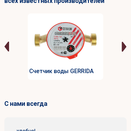
всех известных производителей
Счетчик воды GERRIDA
С нами всегда
удобно!