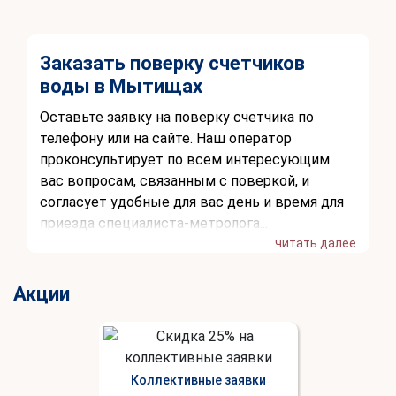
Заказать поверку счетчиков
воды в Мытищах
Оставьте заявку на поверку счетчика по
телефону или на сайте. Наш оператор
проконсультирует по всем интересующим
вас вопросам, связанным с поверкой, и
согласует удобные для вас день и время для
приезда специалиста-метролога...
читать далее
Акции
Коллективные заявки