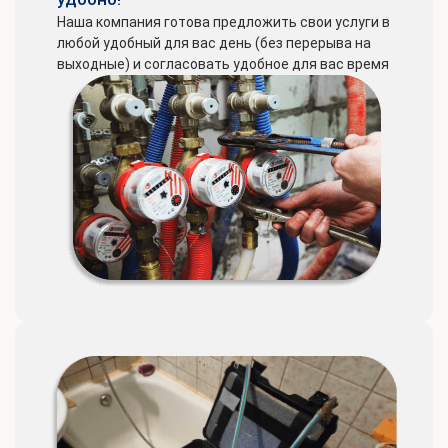
Наша компания готова предложить свои услуги в
любой удобный для вас день (без перерыва на
выходные) и согласовать удобное для вас время