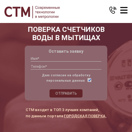
ПОВЕРКА СЧЕТЧИКОВ
ВОДЫ В МЫТИЩАХ
Оставить заявку
Даю согласие на обработку
персональных данных
ОТПРАВИТЬ
СТМ входит в ТОП 3 лучших компаний,
по данным портала
ГОРОДСКАЯ ПОВЕРКА,