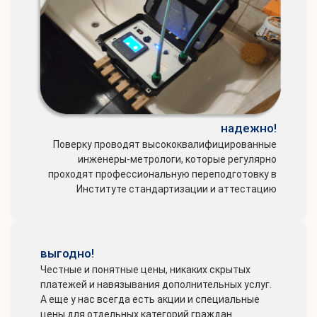
надежно!
Поверку проводят высококвалифицированные
инженеры-метрологи, которые регулярно
проходят профессиональную переподготовку в
Институте стандартизации и аттестацию
выгодно!
Честные и понятные цены, никаких скрытых
платежей и навязывания дополнительных услуг.
А еще у нас всегда есть акции и специальные
цены для отдельных категорий граждан