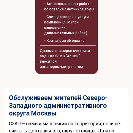
- Акт выполненных работ
по поверке счетчиков воды
- Счет-договор на услуги
компании СТМ (при
выполнении
дополнительных работ)
- Квитанция об оплате
Данные о поверке счетчика
воды во ФГИС "Аршин"
вносятся
инженером-метрологом
Обслуживаем жителей Северо-
Западного административного
округа Москвы
СЗАО – самый маленький по территории, если не
считать Центрального, округ столицы. Да и по