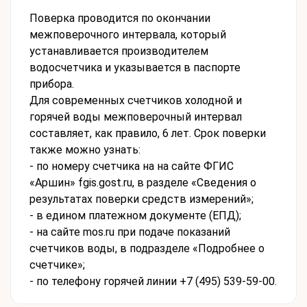
Поверка проводится по окончании
межповерочного интервала, который
устанавливается производителем
водосчетчика и указывается в паспорте
прибора.
Для современных счетчиков холодной и
горячей воды межповерочный интервал
составляет, как правило, 6 лет. Срок поверки
также можно узнать:
- по номеру счетчика на на сайте ФГИС
«Аршин» fgis.gost.ru, в разделе «Сведения о
результатах поверки средств измерений»;
- в едином платежном документе (ЕПД);
- на сайте mos.ru при подаче показаний
счетчиков воды, в подразделе «Подробнее о
счетчике»;
- по телефону горячей линии +7 (495) 539-59-00.