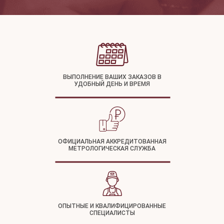
ВЫПОЛНЕНИЕ ВАШИХ ЗАКАЗОВ В
УДОБНЫЙ ДЕНЬ И ВРЕМЯ
ОФИЦИАЛЬНАЯ АККРЕДИТОВАННАЯ
МЕТРОЛОГИЧЕСКАЯ СЛУЖБА
ОПЫТНЫЕ И КВАЛИФИЦИРОВАННЫЕ
СПЕЦИАЛИСТЫ