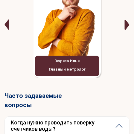
Зюряев Илья
Главный метролог
Часто задаваемые
вопросы
Когда нужно проводить поверку
счетчиков воды?