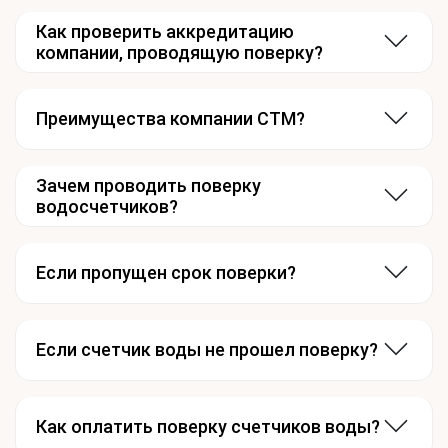
Как проверить аккредитацию
компании, проводящую поверку?
Преимущества компании СТМ?
Зачем проводить поверку
водосчетчиков?
Если пропущен срок поверки?
Если счетчик воды не прошел поверку?
Как оплатить поверку счетчиков воды?