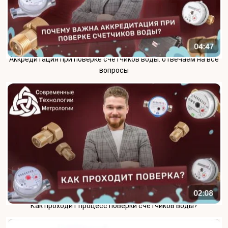
Аккредитация при поверке счетчиков воды: отвечаем на все
вопросы
Как проходит процесс поверки счетчиков воды?