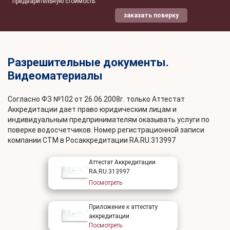
предварительную стоимость.
заказать поверку
Разрешительные документы.
Видеоматериалы
Согласно ФЗ №102 от 26.06.2008г. только Аттестат
Аккредитации дает право юридическим лицам и
индивидуальным предпринимателям оказывать услуги по
поверке водосчетчиков. Номер регистрационной записи
компании СТМ в Росаккредитации RA.RU.313997
Аттестат Аккредитации
RA.RU.313997
Посмотреть
Приложение к аттестату
аккредитации
Посмотреть