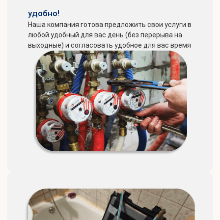
удобно!
Наша компания готова предложить свои услуги в
любой удобный для вас день (без перерыва на
выходные) и согласовать удобное для вас время