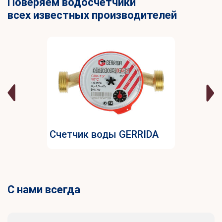
Поверяем водосчетчики
всех известных производителей
Счетчик воды GERRIDA
С нами всегда