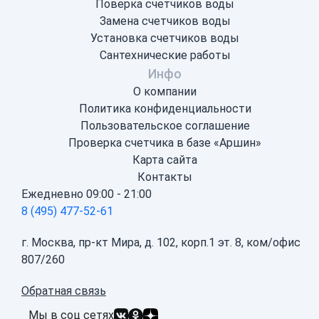
Поверка счетчиков воды
Замена счетчиков воды
Установка счетчиков воды
Сантехнические работы
Инфо
О компании
Политика конфиденциальности
Пользовательское соглашение
Проверка счетчика в базе «Аршин»
Карта сайта
Контакты
Ежедневно 09:00 - 21:00
8 (495) 477-52-61
г. Москва, пр-кт Мира, д. 102, корп.1 эт. 8, ком/офис
807/260
Обратная связь
Мы в соц сетях