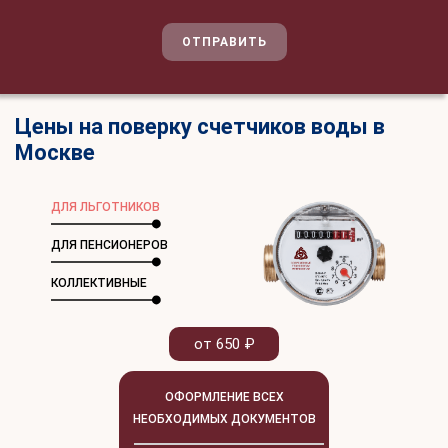
ОТПРАВИТЬ
Цены на поверку счетчиков воды в
Москве
ДЛЯ ЛЬГОТНИКОВ
ДЛЯ ПЕНСИОНЕРОВ
КОЛЛЕКТИВНЫЕ
от 650 ₽
ОФОРМЛЕНИЕ ВСЕХ
НЕОБХОДИМЫХ ДОКУМЕНТОВ