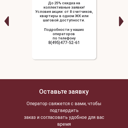
До 25% скидка на
коллективные заявки!
Условия акции: от 8 счетчиков,
квартиры в одном ЖК или
шаговой доступности.
Подробности у наших
операторов
по телефону
8(495)477-52-61
Оставьте заявку
Оператор свяжется с вами, чтобы
подтвердить
заказ и согласовать удобное для вас
время