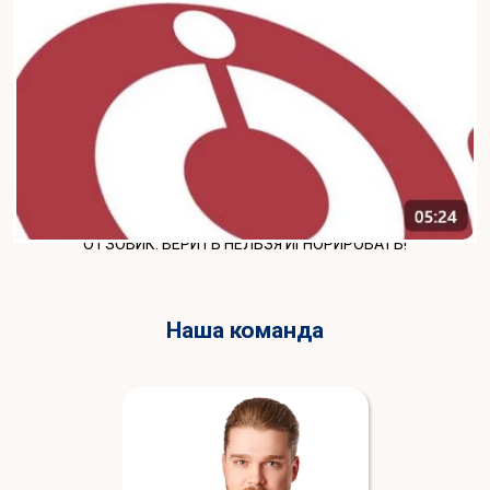
ОТЗОВИК: ВЕРИТЬ НЕЛЬЗЯ ИГНОРИРОВАТЬ!
Наша команда