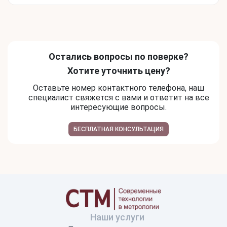
Остались вопросы по поверке?
Хотите уточнить цену?
Оставьте номер контактного телефона, наш
специалист свяжется с вами и ответит на все
интересующие вопросы.
БЕСПЛАТНАЯ КОНСУЛЬТАЦИЯ
Наши услуги