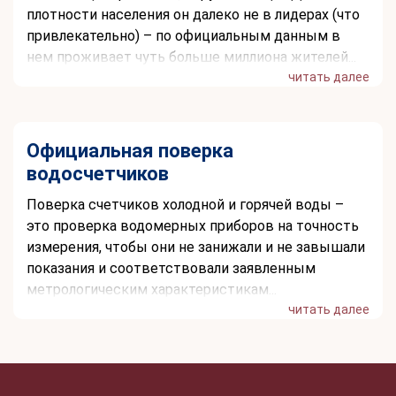
плотности населения он далеко не в лидерах (что
привлекательно) – по официальным данным в
нем проживает чуть больше миллиона жителей...
читать далее
Официальная поверка
водосчетчиков
Поверка счетчиков холодной и горячей воды –
это проверка водомерных приборов на точность
измерения, чтобы они не занижали и не завышали
показания и соответствовали заявленным
метрологическим характеристикам...
читать далее