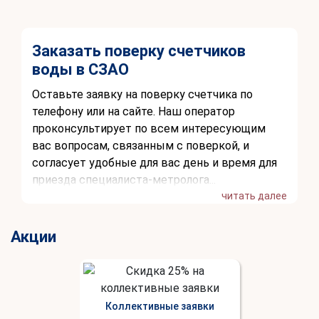
Заказать поверку счетчиков
воды в СЗАО
Оставьте заявку на поверку счетчика по
телефону или на сайте. Наш оператор
проконсультирует по всем интересующим
вас вопросам, связанным с поверкой, и
согласует удобные для вас день и время для
приезда специалиста-метролога...
читать далее
Акции
Коллективные заявки