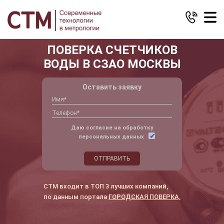
ПОВЕРКА СЧЕТЧИКОВ
ВОДЫ В СЗАО МОСКВЫ
Оставить заявку
Даю согласие на обработку
персональных данных
ОТПРАВИТЬ
СТМ входит в ТОП 3 лучших компаний,
по данным портала
ГОРОДСКАЯ ПОВЕРКА,