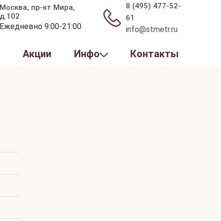
8 (495) 477-52-
Москва, пр-кт Мира,
д.102
61
Ежедневно 9:00-21:00
info@stmetr.ru
ы
Акции
Инфо
Контакты