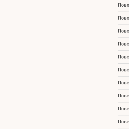
Пове
Пове
Пове
Пове
Пове
Пове
Пове
Пове
Пове
Пове