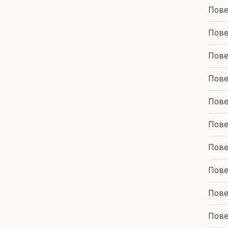
Пове
Пове
Пове
Пове
Пове
Пове
Пове
Пове
Пове
Пове