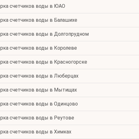
рка счетчиков воды в ЮАО
рка счетчиков воды в Балашихе
рка счетчиков воды в Долгопрудном
рка счетчиков воды в Королеве
рка счетчиков воды в Красногорске
рка счетчиков воды в Люберцах
рка счетчиков воды в Мытищах
рка счетчиков воды в Одинцово
рка счетчиков воды в Реутове
рка счетчиков воды в Химках