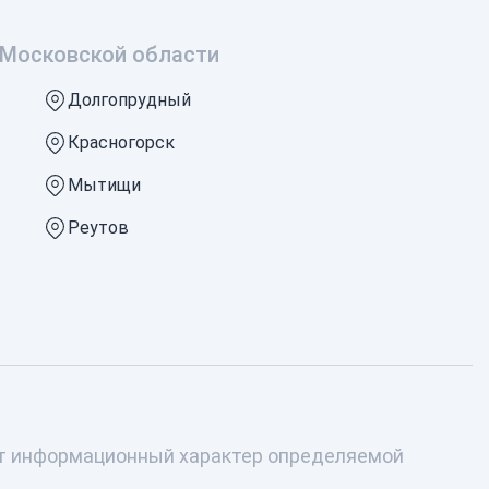
Московской области
Долгопрудный
Красногорск
Мытищи
Реутов
сят информационный характер определяемой