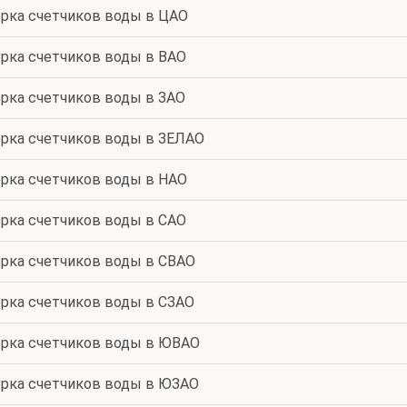
рка счетчиков воды в ЦАО
рка счетчиков воды в ВАО
рка счетчиков воды в ЗАО
рка счетчиков воды в ЗЕЛАО
рка счетчиков воды в НАО
рка счетчиков воды в САО
рка счетчиков воды в СВАО
рка счетчиков воды в СЗАО
рка счетчиков воды в ЮВАО
рка счетчиков воды в ЮЗАО