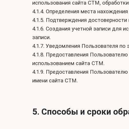
использования сайта СТМ, обработки
4.1.4. Определения места нахождени
4.1.5. Подтверждения достоверности
4.1.6. Создания учетной записи для 
записи.
4.1.7. Уведомления Пользователя по 
4.1.8. Предоставления Пользователю
использованием сайта СТМ.
4.1.9. Предоставления Пользователю 
имени сайта СТМ.
5. Способы и сроки об