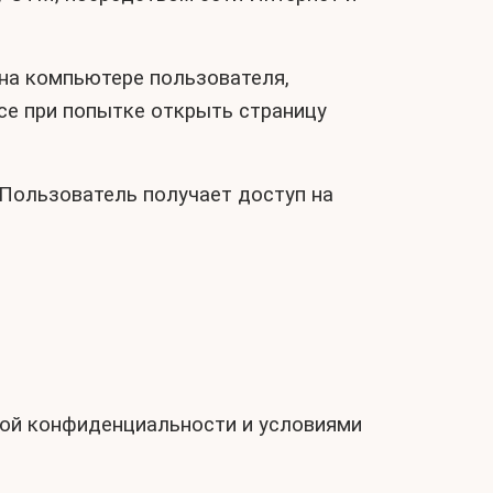
 на компьютере пользователя,
се при попытке открыть страницу
й Пользователь получает доступ на
кой конфиденциальности и условиями