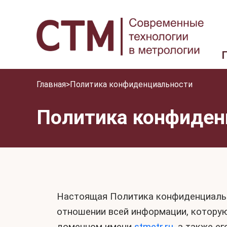
Главная
>
Политика конфиденциальности
Политика конфиден
Настоящая Политика конфиденциальн
отношении всей информации, котору