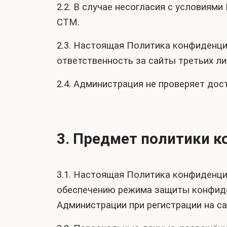
2.2. В случае несогласия с условия
СТМ.
2.3. Настоящая Политика конфиденци
ответственность за сайты третьих л
2.4. Администрация не проверяет до
3. Предмет политики 
3.1. Настоящая Политика конфиденци
обеспечению режима защиты конфиде
Администрации при регистрации на са