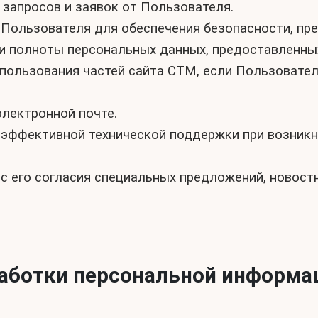
 запросов и заявок от Пользователя.
я Пользователя для обеспечения безопасности, п
 и полноты персональных данных, предоставленн
использования частей сайта СТМ, если Пользовател
электронной почте.
 эффективной технической поддержки при возникн
с его согласия специальных предложений, новост
работки персональной информа