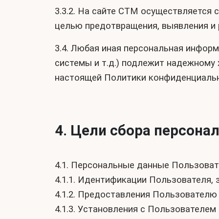
3.3.2. На сайте СТМ осуществляется 
целью предотвращения, выявления и 
3.4. Любая иная персональная инфор
системы и т.д.) подлежит надежному 
настоящей Политики конфиденциальн
4. Цели сбора персона
4.1. Персональные данные Пользоват
4.1.1. Идентификации Пользователя, 
4.1.2. Предоставления Пользователю
4.1.3. Установления с Пользователем