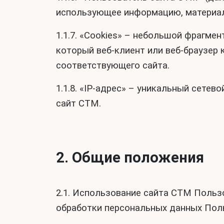
использующее информацию, материал
1.1.7. «Cookies» – небольшой фрагме
который веб-клиент или веб-браузер
соответствующего сайта.
1.1.8. «IP-адрес» – уникальный сете
сайт СТМ.
2. Общие положения
2.1. Использование сайта СТМ Польз
обработки персональных данных Пол