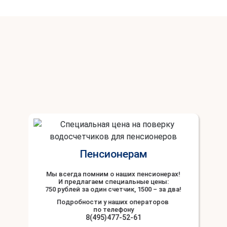
Пенсионерам
Мы всегда помним о наших пенсионерах!
И предлагаем специальные цены:
750 рублей за один счетчик, 1500 – за два!
Подробности у наших операторов
по телефону
8(495)477-52-61