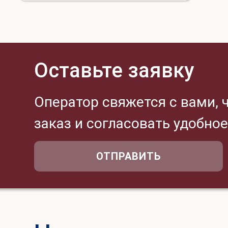
Оставьте заявку
Оператор свяжется с вами, 
заказ и согласовать удобно
ОТПРАВИТЬ