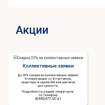
Акции
Коллективные заявки
До 25% скидка на коллективные заявки!
Условия акции: от 8 счетчиков,
квартиры в одном ЖК или шаговой
доступности.
Подробности у наших операторов
по телефону
8(495)477-52-61