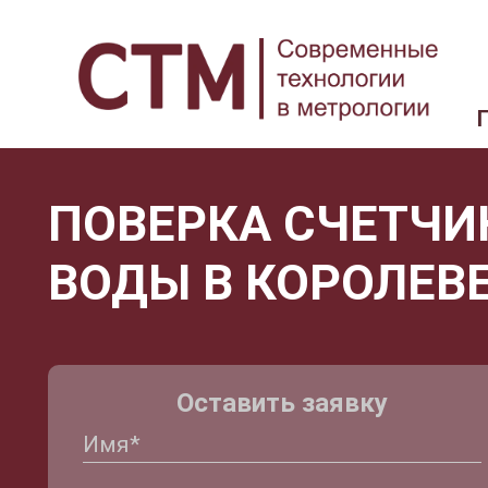
ПОВЕРКА СЧЕТЧИ
ВОДЫ В КОРОЛЕВ
Оставить заявку