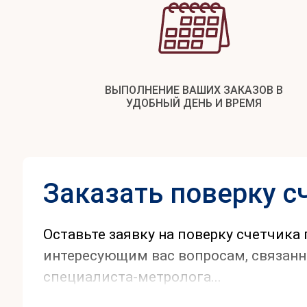
ВЫПОЛНЕНИЕ ВАШИХ ЗАКАЗОВ В
УДОБНЫЙ ДЕНЬ И ВРЕМЯ
Заказать поверку с
Оставьте заявку на поверку счетчика
интересующим вас вопросам, связанны
специалиста-метролога...