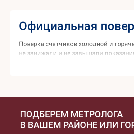
Официальная повер
Поверка счетчиков холодной и горяч
не занижали и не завышали показани
ПОДБЕРЕМ МЕТРОЛОГА
В ВАШЕМ РАЙОНЕ ИЛИ ГО