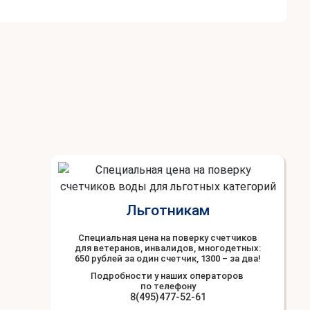
Льготникам
Специальная цена на поверку счетчиков
для ветеранов, инвалидов, многодетных:
650 рублей за один счетчик, 1300 – за два!
Подробности у наших операторов
по телефону
8(495)477-52-61