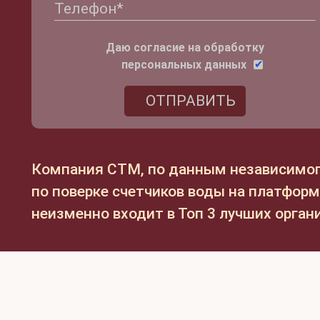
Даю согласие на обработку
персональных данных
ОТПРАВИТЬ
Компания СТМ, по данным независимог
по поверке счетчиков воды на платфор
неизменно входит в Топ 3 лучших орга