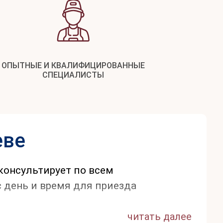
ОПЫТНЫЕ И КВАЛИФИЦИРОВАННЫЕ
СПЕЦИАЛИСТЫ
еве
оконсультирует по всем
 день и время для приезда
читать далее