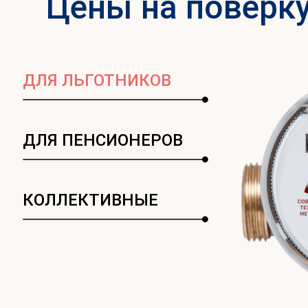
Цены на поверк
ДЛЯ ЛЬГОТНИКОВ
ДЛЯ ПЕНСИОНЕРОВ
КОЛЛЕКТИВНЫЕ