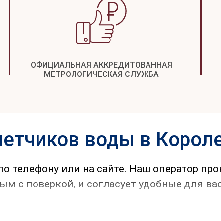
ОФИЦИАЛЬНАЯ АККРЕДИТОВАННАЯ
МЕТРОЛОГИЧЕСКАЯ СЛУЖБА
четчиков воды в Корол
 по телефону или на сайте. Наш оператор пр
м с поверкой, и согласует удобные для вас