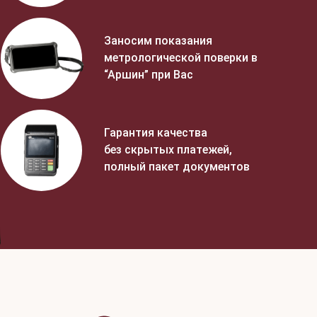
Заносим показания
метрологической поверки в
“Аршин” при Вас
Гарантия качества
без скрытых платежей,
полный пакет документов