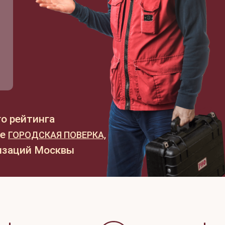
о рейтинга
ме
ГОРОДСКАЯ ПОВЕРКА,
низаций Москвы